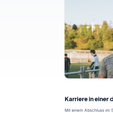
Karriere in eine
Mit einem Abschluss im 