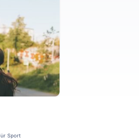
für Sport