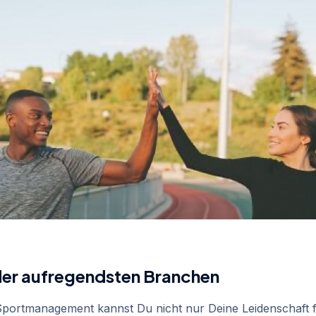
r der aufregendsten Branchen
Sportmanagement kannst Du nicht nur Deine Leidenschaft 