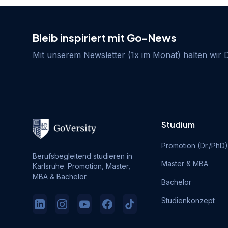
Bleib inspiriert mit Go-News
Mit unserem Newsletter (1x im Monat) halten wir
Studium
Promotion (Dr./PhD)
Berufsbegleitend studieren in
Master & MBA
Karlsruhe. Promotion, Master,
MBA & Bachelor.
Bachelor
Studienkonzept