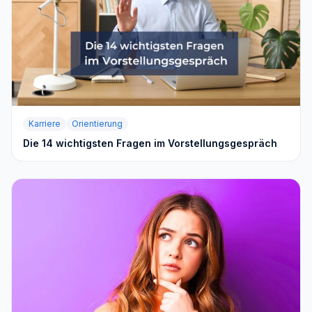
Karriere
Orientierung
Die 14 wichtigsten Fragen im Vorstellungsgespräch