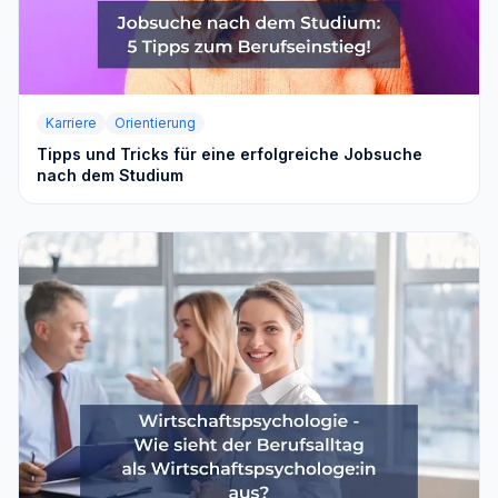
Karriere
Orientierung
Tipps und Tricks für eine erfolgreiche Jobsuche
nach dem Studium