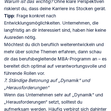
Warum ist das wichtig?
Ohne klare Perspektiven
riskierst du, dass deine Karriere ins Stocken gerät.
Tipp
: Frage konkret nach
Entwicklungsmöglichkeiten. Unternehmen, die
langfristig an dir interessiert sind, haben hier keine
Ausreden nötig.
Möchtest du dich beruflich weiterentwickeln und
mehr über solche Themen erfahren, dann schau
dir das berufsbegleitende
MBA-Programm
an – es
bereitet dich optimal auf verantwortungsvolle und
führende Rollen vor.
7. Ständige Betonung auf „Dynamik“ und
„Herausforderungen“
Wenn das Unternehmen sehr auf „Dynamik“ und
„Herausforderungen“ setzt, solltest du
aufmerksam werden. Häufig verbirgt sich dahinter