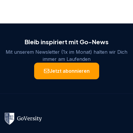
Bleib inspiriert mit Go-News
Mit unserem Newsletter (1x im Monat) halten wir Dich
immer am Laufenden
Jetzt abonnieren