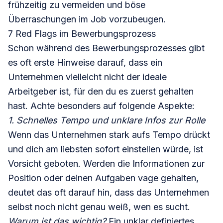
frühzeitig zu vermeiden und böse
Überraschungen im Job vorzubeugen.
7 Red Flags im Bewerbungsprozess
Schon während des Bewerbungsprozesses gibt
es oft erste Hinweise darauf, dass ein
Unternehmen vielleicht nicht der ideale
Arbeitgeber ist, für den du es zuerst gehalten
hast. Achte besonders auf folgende Aspekte:
1. Schnelles Tempo und unklare Infos zur Rolle
Wenn das Unternehmen stark aufs Tempo drückt
und dich am liebsten sofort einstellen würde, ist
Vorsicht geboten. Werden die Informationen zur
Position oder deinen Aufgaben vage gehalten,
deutet das oft darauf hin, dass das Unternehmen
selbst noch nicht genau weiß, wen es sucht.
Warum ist das wichtig?
Ein unklar definiertes