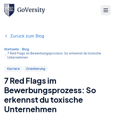
Zurück zum Blog
Startseite
Blog
7 Red Flags im Bewerbungsprozess: So erkennst du toxische
Unternehmen
Karriere
Orientierung
7 Red Flags im
Bewerbungsprozess: So
erkennst du toxische
Unternehmen