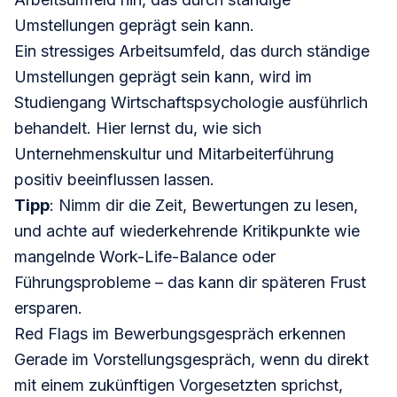
Umstellungen geprägt sein kann.
Ein stressiges Arbeitsumfeld, das durch ständige
Umstellungen geprägt sein kann, wird im
Studiengang Wirtschaftspsychologie
ausführlich
behandelt. Hier lernst du, wie sich
Unternehmenskultur und Mitarbeiterführung
positiv beeinflussen lassen.
Tipp
: Nimm dir die Zeit, Bewertungen zu lesen,
und achte auf wiederkehrende Kritikpunkte wie
mangelnde Work-Life-Balance oder
Führungsprobleme – das kann dir späteren Frust
ersparen.
Red Flags im Bewerbungsgespräch erkennen
Gerade im Vorstellungsgespräch, wenn du direkt
mit einem zukünftigen Vorgesetzten sprichst,