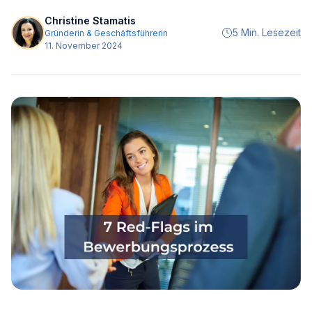
Christine Stamatis
5 Min. Lesezeit
Gründerin & Geschäftsführerin
11. November 2024