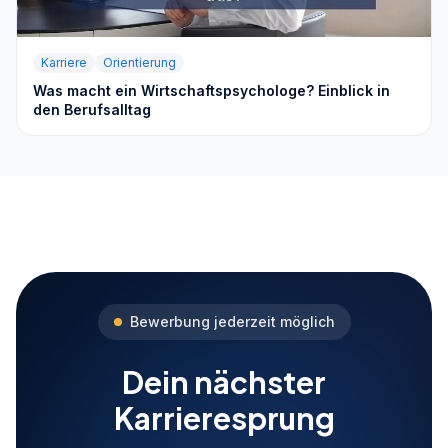
Karriere
Orientierung
Was macht ein Wirtschaftspsychologe? Einblick in
den Berufsalltag
Bewerbung jederzeit möglich
Dein nächster
Karrieresprung