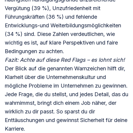
Vergütung (39 %), Unzufriedenheit mit
Führungskräften (36 %) und fehlende
Entwicklungs-und Weiterbildungsmöglichkeiten
(34 %) sind. Diese Zahlen verdeutlichen, wie
wichtig es ist, auf klare Perspektiven und faire
Bedingungen zu achten.
Fazit: Achte auf diese Red Flags – es lohnt sich!
Der Blick auf die genannten Warnzeichen hilft dir,
Klarheit über die Unternehmenskultur und
mögliche Probleme im Unternehmen zu gewinnen.
Jede Frage, die du stellst, und jedes Detail, das du
wahrnimmst, bringt dich einem Job näher, der
wirklich zu dir passt. So sparst du dir
Enttäuschungen und gewinnst Sicherheit für deine
Karriere.