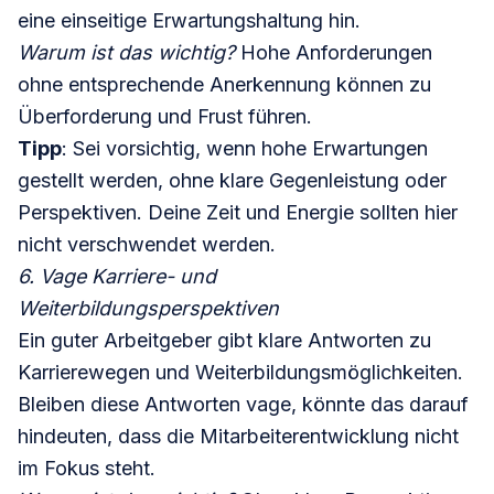
eine einseitige Erwartungshaltung hin.
Warum ist das wichtig?
Hohe Anforderungen
ohne entsprechende Anerkennung können zu
Überforderung und Frust führen.
Tipp
: Sei vorsichtig, wenn hohe Erwartungen
gestellt werden, ohne klare Gegenleistung oder
Perspektiven. Deine Zeit und Energie sollten hier
nicht verschwendet werden.
6. Vage Karriere- und
Weiterbildungsperspektiven
Ein guter Arbeitgeber gibt klare Antworten zu
Karrierewegen und Weiterbildungsmöglichkeiten.
Bleiben diese Antworten vage, könnte das darauf
hindeuten, dass die Mitarbeiterentwicklung nicht
im Fokus steht.