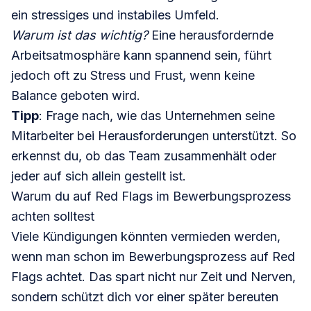
ein stressiges und instabiles Umfeld.
Warum ist das wichtig?
Eine herausfordernde
Arbeitsatmosphäre kann spannend sein, führt
jedoch oft zu Stress und Frust, wenn keine
Balance geboten wird.
Tipp
: Frage nach, wie das Unternehmen seine
Mitarbeiter bei Herausforderungen unterstützt. So
erkennst du, ob das Team zusammenhält oder
jeder auf sich allein gestellt ist.
Warum du auf Red Flags im Bewerbungsprozess
achten solltest
Viele Kündigungen könnten vermieden werden,
wenn man schon im Bewerbungsprozess auf Red
Flags achtet. Das spart nicht nur Zeit und Nerven,
sondern schützt dich vor einer später bereuten