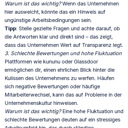
Warum ist das wichtig?
Wenn das Unternehmen
hier ausweicht, könnte das ein Hinweis auf
ungünstige Arbeitsbedingungen sein.
Tipp
: Stelle gezielte Fragen und achte darauf, ob
die Antworten klar und direkt sind – das zeigt,
dass das Unternehmen Wert auf Transparenz legt.
3. Schlechte Bewertungen und hohe Fluktuation
Plattformen wie kununu oder Glassdoor
ermöglichen dir, einen ehrlichen Blick hinter die
Kulissen des Unternehmens zu werfen. Häufen
sich negative Bewertungen oder häufige
Mitarbeiterwechsel, kann das auf Probleme in der
Unternehmenskultur hinweisen.
Warum ist das wichtig?
Eine hohe Fluktuation und
schlechte Bewertungen deuten auf ein stressiges
Arbeitsumfeld hin, das durch ständige