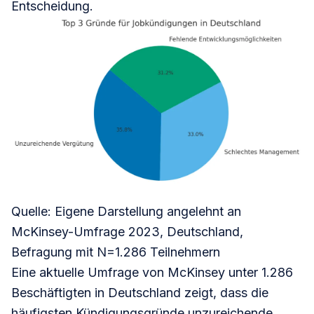
Entscheidung.
Quelle: Eigene Darstellung angelehnt an
McKinsey-Umfrage 2023, Deutschland,
Befragung mit N=1.286 Teilnehmern
Eine aktuelle Umfrage von McKinsey unter 1.286
Beschäftigten in Deutschland zeigt, dass die
häufigsten Kündigungsgründe unzureichende