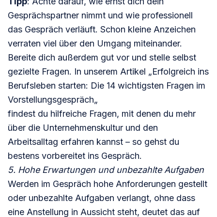
Tipp
: Achte darauf, wie ernst dich dein
Gesprächspartner nimmt und wie professionell
das Gespräch verläuft. Schon kleine Anzeichen
verraten viel über den Umgang miteinander.
Bereite dich außerdem gut vor und stelle selbst
gezielte Fragen. In unserem Artikel „
Erfolgreich ins
Berufsleben starten: Die 14 wichtigsten Fragen im
Vorstellungsgespräch
„
findest du hilfreiche Fragen, mit denen du mehr
über die Unternehmenskultur und den
Arbeitsalltag erfahren kannst – so gehst du
bestens vorbereitet ins Gespräch.
5. Hohe Erwartungen und unbezahlte Aufgaben
Werden im Gespräch hohe Anforderungen gestellt
oder unbezahlte Aufgaben verlangt, ohne dass
eine Anstellung in Aussicht steht, deutet das auf