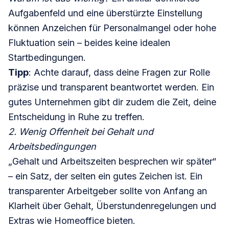
Aufgabenfeld und eine überstürzte Einstellung
können Anzeichen für Personalmangel oder hohe
Fluktuation sein – beides keine idealen
Startbedingungen.
Tipp
: Achte darauf, dass deine Fragen zur Rolle
präzise und transparent beantwortet werden. Ein
gutes Unternehmen gibt dir zudem die Zeit, deine
Entscheidung in Ruhe zu treffen.
2. Wenig Offenheit bei Gehalt und
Arbeitsbedingungen
„Gehalt und Arbeitszeiten besprechen wir später“
– ein Satz, der selten ein gutes Zeichen ist. Ein
transparenter Arbeitgeber sollte von Anfang an
Klarheit über Gehalt, Überstundenregelungen und
Extras wie Homeoffice bieten.