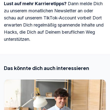
Lust auf mehr Karrieretipps?
Dann melde Dich
zu unserem
monatlichen Newsletter
an oder
schau auf unserem
TikTok-Account
vorbei! Dort
erwarten Dich regelmäßig spannende Inhalte und
Hacks, die Dich auf Deinem beruflichen Weg
unterstützen.
Das könnte dich auch interessieren