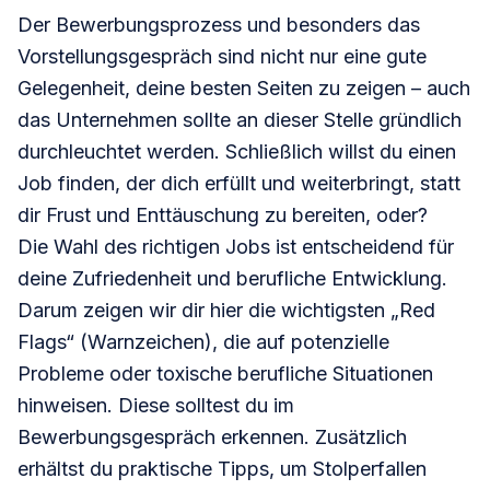
Der Bewerbungsprozess und besonders das
Vorstellungsgespräch sind nicht nur eine gute
Gelegenheit, deine besten Seiten zu zeigen – auch
das Unternehmen sollte an dieser Stelle gründlich
durchleuchtet werden. Schließlich willst du einen
Job finden, der dich erfüllt und weiterbringt, statt
dir Frust und Enttäuschung zu bereiten, oder?
Die Wahl des richtigen Jobs ist entscheidend für
deine Zufriedenheit und berufliche Entwicklung.
Darum zeigen wir dir hier die wichtigsten „Red
Flags“ (Warnzeichen), die auf potenzielle
Probleme oder toxische berufliche Situationen
hinweisen. Diese solltest du im
Bewerbungsgespräch erkennen. Zusätzlich
erhältst du praktische Tipps, um Stolperfallen