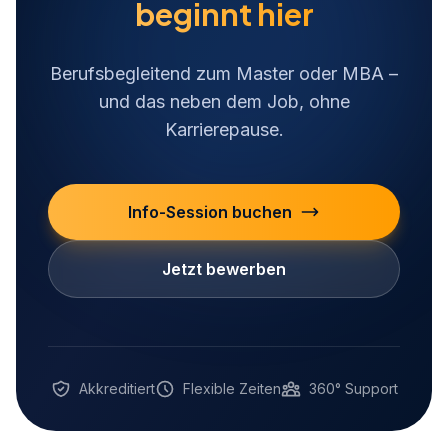
beginnt hier
Berufsbegleitend zum Master oder MBA –
und das neben dem Job, ohne
Karrierepause.
Info-Session buchen
Jetzt bewerben
Akkreditiert
Flexible Zeiten
360° Support