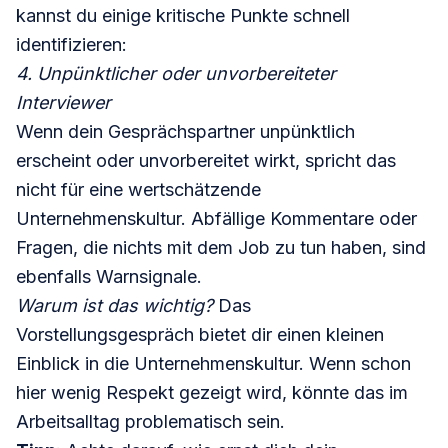
kannst du einige kritische Punkte schnell
identifizieren:
4. Unpünktlicher oder unvorbereiteter
Interviewer
Wenn dein Gesprächspartner unpünktlich
erscheint oder unvorbereitet wirkt, spricht das
nicht für eine wertschätzende
Unternehmenskultur. Abfällige Kommentare oder
Fragen, die nichts mit dem Job zu tun haben, sind
ebenfalls Warnsignale.
Warum ist das wichtig?
Das
Vorstellungsgespräch bietet dir einen kleinen
Einblick in die Unternehmenskultur. Wenn schon
hier wenig Respekt gezeigt wird, könnte das im
Arbeitsalltag problematisch sein.