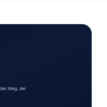
 den Weg, der