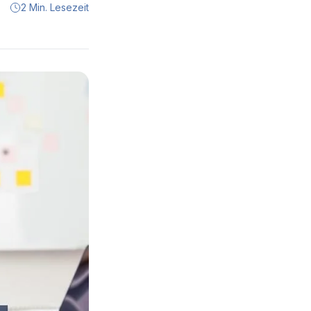
2 Min. Lesezeit