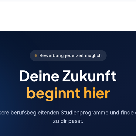
Bewerbung jederzeit möglich
Deine Zukunft
beginnt hier
ere berufsbegleitenden Studienprogramme und finde
zu dir passt.