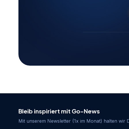
Bleib inspiriert mit Go-News
Mit unserem Newsletter (1x im Monat) halten wir