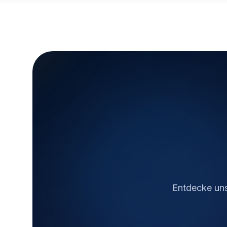
Entdecke uns