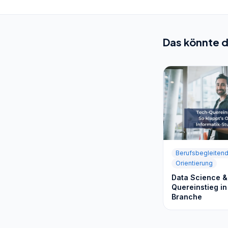
Das könnte d
Berufsbegleiten
Orientierung
Data Science & 
Quereinstieg in
Branche