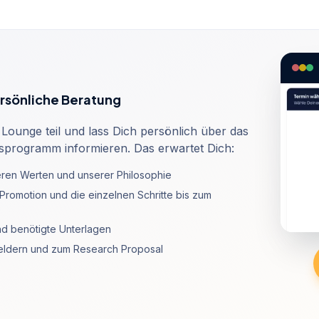
rsönliche Beratung
Lounge teil und lass Dich persönlich über das
sprogramm informieren. Das erwartet Dich:
eren Werten und unserer Philosophie
Promotion und die einzelnen Schritte bis zum
d benötigte Unterlagen
feldern und zum Research Proposal