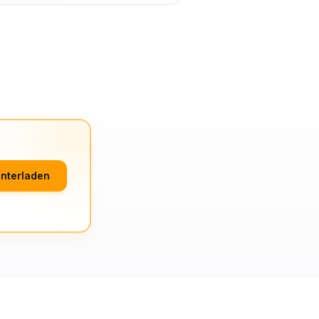
nterladen