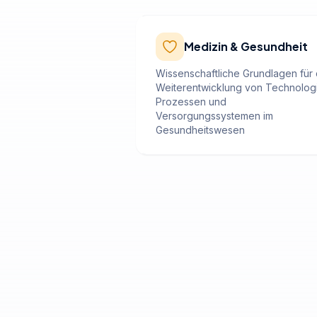
Medizin & Gesundheit
Wissenschaftliche Grundlagen für 
Weiterentwicklung von Technolog
Prozessen und
Versorgungssystemen im
Gesundheitswesen