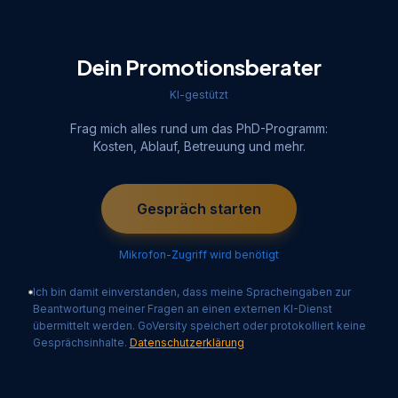
Dein Promotionsberater
KI-gestützt
Frag mich alles rund um das PhD-Programm:
Kosten, Ablauf, Betreuung und mehr.
Gespräch starten
Mikrofon-Zugriff wird benötigt
Ich bin damit einverstanden, dass meine Spracheingaben zur
Beantwortung meiner Fragen an einen externen KI-Dienst
übermittelt werden. GoVersity speichert oder protokolliert keine
Gesprächsinhalte.
Datenschutzerklärung