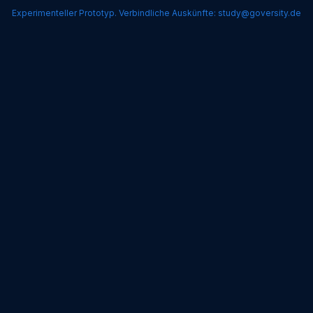
Experimenteller Prototyp. Verbindliche Auskünfte: study@goversity.de